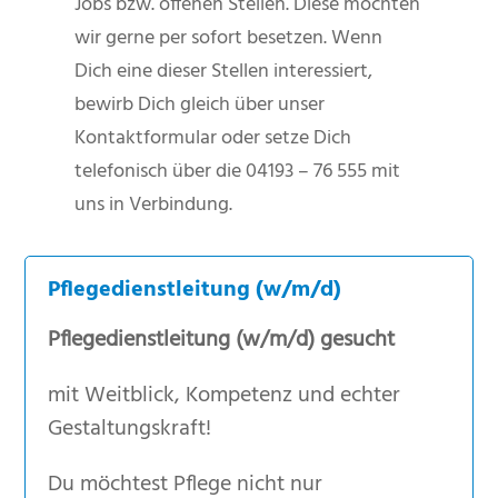
Jobs bzw. offenen Stellen. Diese möchten
wir gerne per sofort besetzen. Wenn
Dich eine dieser Stellen interessiert,
bewirb Dich gleich über unser
Kontaktformular oder setze Dich
telefonisch über die 04193 – 76 555 mit
uns in Verbindung.
Pflegedienstleitung (w/m/d)
Pflegedienstleitung (w/m/d) gesucht
mit Weitblick, Kompetenz und echter
Gestaltungskraft!
Du möchtest Pflege nicht nur