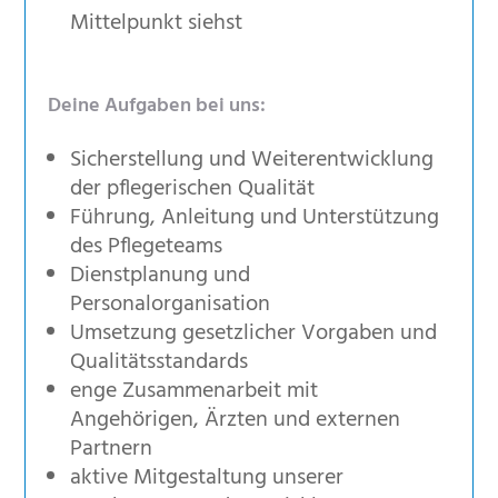
Mittelpunkt siehst
Deine Aufgaben bei uns:
Sicherstellung und Weiterentwicklung
der pflegerischen Qualität
Führung, Anleitung und Unterstützung
des Pflegeteams
Dienstplanung und
Personalorganisation
Umsetzung gesetzlicher Vorgaben und
Qualitätsstandards
enge Zusammenarbeit mit
Angehörigen, Ärzten und externen
Partnern
aktive Mitgestaltung unserer