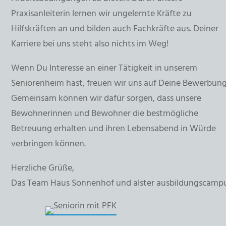
Praxisanleiterin lernen wir ungelernte Kräfte zu
Hilfskräften an und bilden auch Fachkräfte aus. Deiner
Karriere bei uns steht also nichts im Weg!
Wenn Du Interesse an einer Tätigkeit in unserem
Seniorenheim hast, freuen wir uns auf Deine Bewerbung
Gemeinsam können wir dafür sorgen, dass unsere
Bewohnerinnen und Bewohner die bestmögliche
Betreuung erhalten und ihren Lebensabend in Würde
verbringen können.
Herzliche Grüße,
Das Team Haus Sonnenhof und alster ausbildungscamp