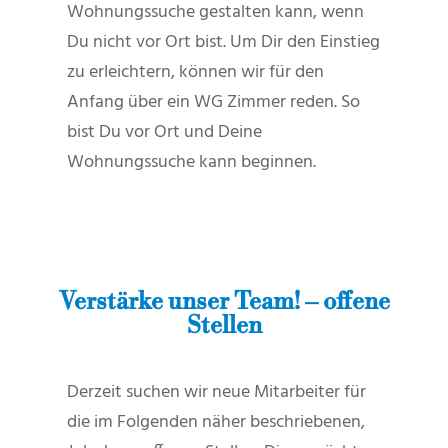
Wohnungssuche gestalten kann, wenn
Du nicht vor Ort bist. Um Dir den Einstieg
zu erleichtern, können wir für den
Anfang über ein WG Zimmer reden. So
bist Du vor Ort und Deine
Wohnungssuche kann beginnen.
Verstärke unser Team! – offene
Stellen
Derzeit suchen wir neue Mitarbeiter für
die im Folgenden näher beschriebenen,