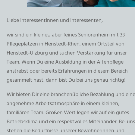
Liebe Interessentinnen und Interessenten,
wir sind ein kleines, aber feines Seniorenheim mit 33
Pflegeplätzen in Henstedt-Rhen, einem Ortsteil von
Henstedt-Ulzburg und suchen Verstärkung für unser
Team. Wenn Du eine Ausbildung in der Altenpflege
anstrebst oder bereits Erfahrungen in diesem Bereich
gesammelt hast, dann bist Du bei uns genau richtig!
Wir bieten Dir eine branchenübliche Bezahlung und ein
angenehme Arbeitsatmosphäre in einem kleinen,
familiären Team. Großen Wert legen wir auf ein gutes
Betriebsklima und ein respektvolles Miteinander. Bei un
stehen die Bedürfnisse unserer Bewohnerinnen und