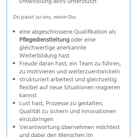
Entwicklung aktiv unterstützt
Du passt zu uns, wenn Du:
eine abgeschlossene Qualifikation als
Pflegedienstleitung
oder eine
gleichwertige anerkannte
Weiterbildung hast
Freude daran hast, ein Team zu führen,
zu motivieren und weiterzuentwickeln
strukturiert arbeitest und gleichzeitig
flexibel auf neue Situationen reagieren
kannst
Lust hast, Prozesse zu gestalten,
Qualität zu sichern und Innovationen
einzubringen
Verantwortung übernehmen möchtest
und dabei den Menschen im