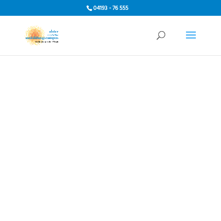
04193 - 76 555