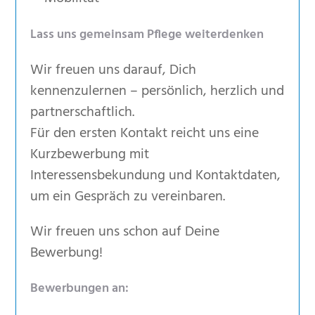
Lass uns gemeinsam Pflege weiterdenken
Wir freuen uns darauf, Dich
kennenzulernen – persönlich, herzlich und
partnerschaftlich.
Für den ersten Kontakt reicht uns eine
Kurzbewerbung mit
Interessensbekundung und Kontaktdaten,
um ein Gespräch zu vereinbaren.
Wir freuen uns schon auf Deine
Bewerbung!
Bewerbungen an: