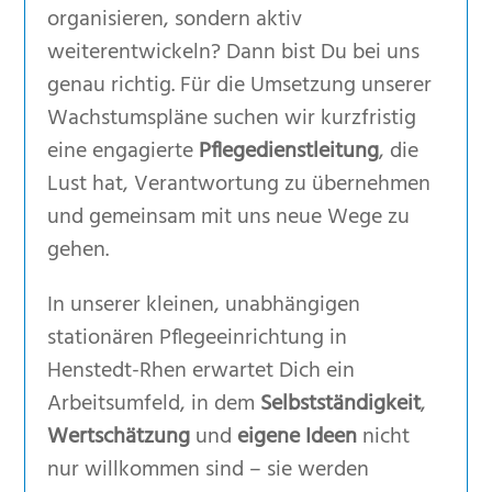
organisieren, sondern aktiv
weiterentwickeln? Dann bist Du bei uns
genau richtig. Für die Umsetzung unserer
Wachstumspläne suchen wir kurzfristig
eine engagierte
Pflegedienstleitung
, die
Lust hat, Verantwortung zu übernehmen
und gemeinsam mit uns neue Wege zu
gehen.
In unserer kleinen, unabhängigen
stationären Pflegeeinrichtung in
Henstedt-Rhen erwartet Dich ein
Arbeitsumfeld, in dem
Selbstständigkeit
,
Wertschätzung
und
eigene Ideen
nicht
nur willkommen sind – sie werden