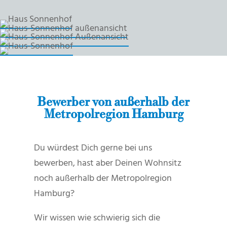
Bewerber von außerhalb der
Metropolregion Hamburg
Du würdest Dich gerne bei uns
bewerben, hast aber Deinen Wohnsitz
noch außerhalb der Metropolregion
Hamburg?
Wir wissen wie schwierig sich die