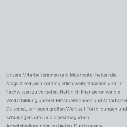
Unsere Mitarbeiterinnen und Mitarbeiter haben die
Möglichkeit, sich kontinuierlich weiterzubilden und ihr
Fachwissen zu vertiefen. Natürlich finanzieren wir die
Weiterbildung unserer Mitarbeiterinnen und Mitarbeiter
Du siehst, wir legen großen Wert auf Fortbildungen un
Schulungen, um Dir die bestmöglichen
Arbeitsbedingungen zu bieten. Durch unsere