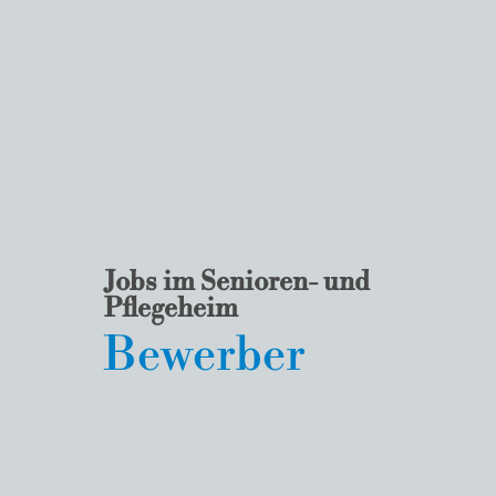
Jobs im Senioren- und
Pflegeheim
Bewerber