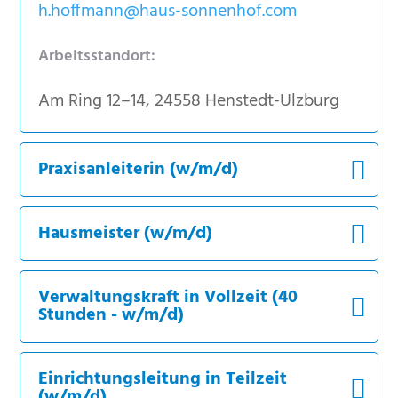
h.hoffmann@haus-sonnenhof.com
Arbeitsstandort:
Am Ring 12–14, 24558 Henstedt-Ulzburg
Praxisanleiterin (w/m/d)
Hausmeister (w/m/d)
Verwaltungskraft in Vollzeit (40
Stunden - w/m/d)
Einrichtungsleitung in Teilzeit
(w/m/d)