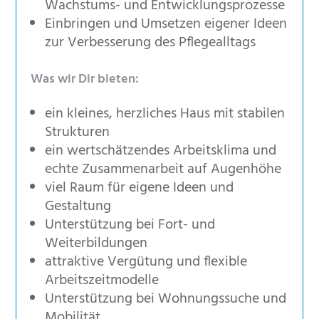
Wachstums- und Entwicklungsprozesse
Einbringen und Umsetzen eigener Ideen
zur Verbesserung des Pflegealltags
Was wir Dir bieten:
ein kleines, herzliches Haus mit stabilen
Strukturen
ein wertschätzendes Arbeitsklima und
echte Zusammenarbeit auf Augenhöhe
viel Raum für eigene Ideen und
Gestaltung
Unterstützung bei Fort- und
Weiterbildungen
attraktive Vergütung und flexible
Arbeitszeitmodelle
Unterstützung bei Wohnungssuche und
Mobilität