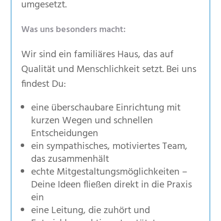
umgesetzt.
Was uns besonders macht:
Wir sind ein familiäres Haus, das auf
Qualität und Menschlichkeit setzt. Bei uns
findest Du:
eine überschaubare Einrichtung mit
kurzen Wegen und schnellen
Entscheidungen
ein sympathisches, motiviertes Team,
das zusammenhält
echte Mitgestaltungsmöglichkeiten –
Deine Ideen fließen direkt in die Praxis
ein
eine Leitung, die zuhört und