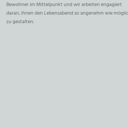
Bewohner im Mittelpunkt und wir arbeiten engagiert
daran, ihnen den Lebensabend so angenehm wie mögli
zu gestalten.