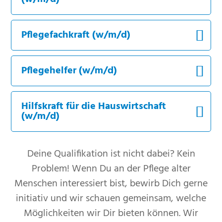
Pflegefachkraft (w/m/d)
Pflegehelfer (w/m/d)
Hilfskraft für die Hauswirtschaft
(w/m/d)
Deine Qualifikation ist nicht dabei? Kein
Problem! Wenn Du an der Pflege alter
Menschen interessiert bist, bewirb Dich gerne
initiativ und wir schauen gemeinsam, welche
Möglichkeiten wir Dir bieten können. Wir