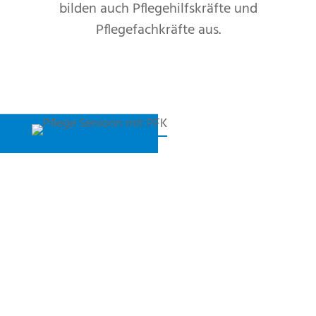
bilden auch Pflegehilfskräfte und
Pflegefachkräfte aus.